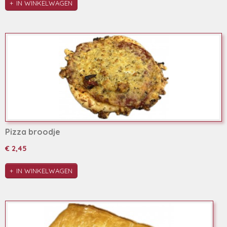
IN WINKELWAGEN
Pizza broodje
€ 2,45
IN WINKELWAGEN