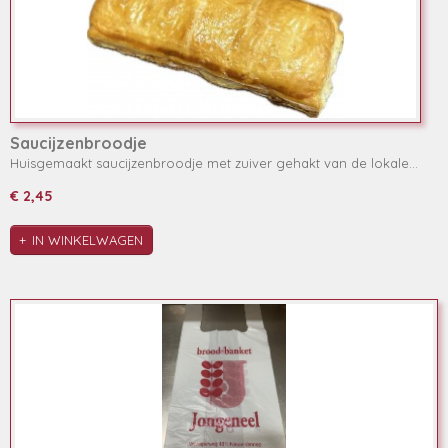
Saucijzenbroodje
Huisgemaakt saucijzenbroodje met zuiver gehakt van de lokale…
€ 2,45
IN WINKELWAGEN