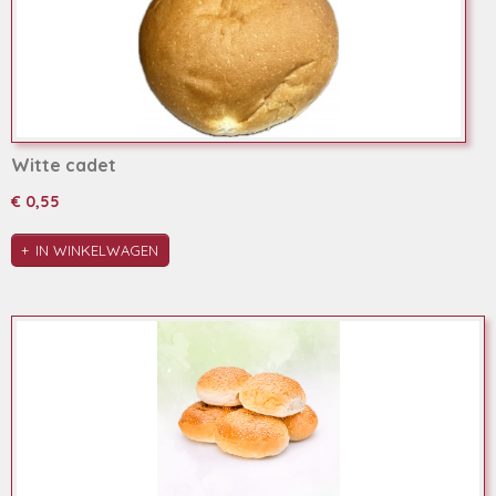
Witte cadet
€ 0,55
IN WINKELWAGEN