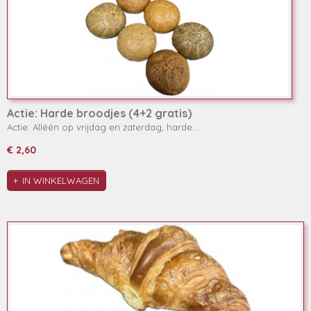
Actie: Harde broodjes (4+2 gratis)
Actie: Alléén op vrijdag en zaterdag, harde…
€ 2,60
IN WINKELWAGEN