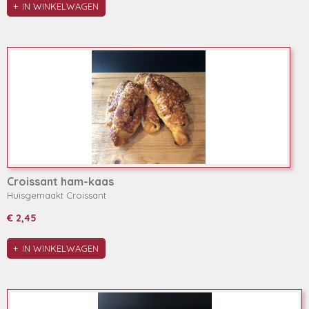
IN WINKELWAGEN
Croissant ham-kaas
Huisgemaakt Croissant
€ 2,45
IN WINKELWAGEN