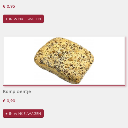
€ 0,95
IN WINKELWAGEN
Kampioentje
€ 0,90
IN WINKELWAGEN