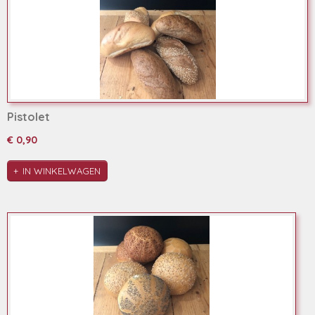
Pistolet
€ 0,90
IN WINKELWAGEN