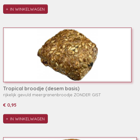
IN WINKELWAGEN
Tropical broodje (desem basis)
rijkelijk gevuld meergranenbroodje ZONDER GIST
€ 0,95
IN WINKELWAGEN