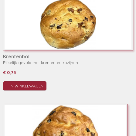
Krentenbol
Rijkelijk gevuld met krenten en rozijnen
€ 0,75
IN WINKELWAGEN