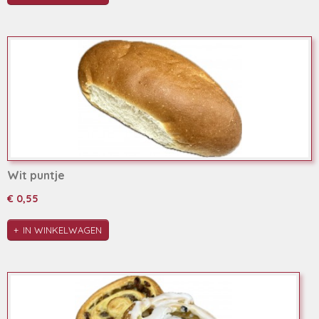
Wit puntje
€ 0,55
IN WINKELWAGEN