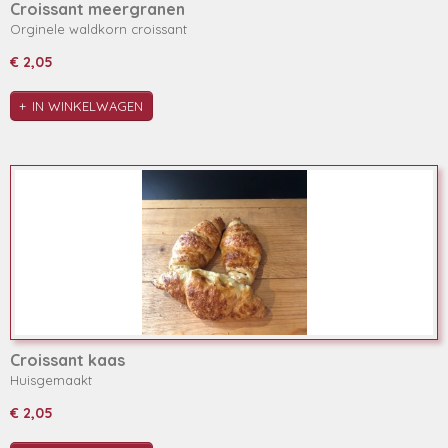
Croissant meergranen
Orginele waldkorn croissant
€ 2,05
IN WINKELWAGEN
Croissant kaas
Huisgemaakt
€ 2,05