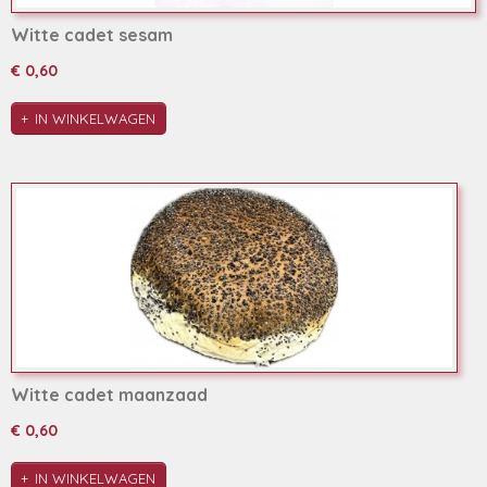
Witte cadet sesam
€ 0,60
IN WINKELWAGEN
Witte cadet maanzaad
€ 0,60
IN WINKELWAGEN