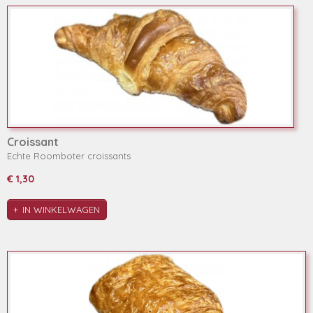
Croissant
Echte Roomboter croissants
€ 1,30
IN WINKELWAGEN