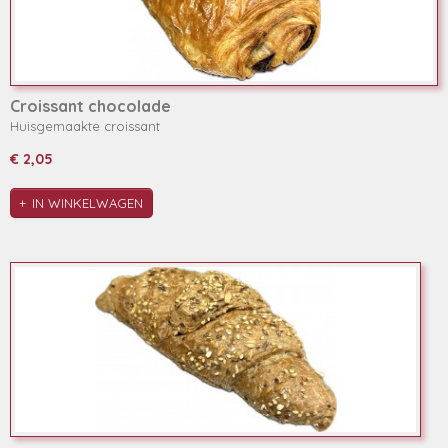
Croissant chocolade
Huisgemaakte croissant
€ 2,05
IN WINKELWAGEN