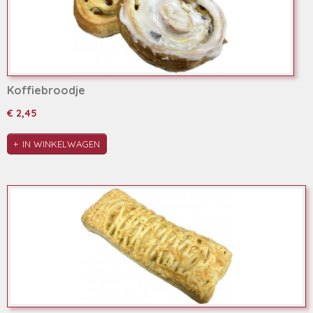
Koffiebroodje
€ 2,45
IN WINKELWAGEN