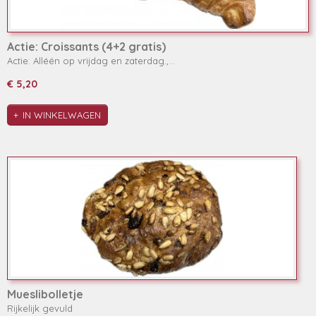
Actie: Croissants (4+2 gratis)
Actie: Alléén op vrijdag en zaterdag.,…
€ 5,20
IN WINKELWAGEN
Mueslibolletje
Rijkelijk gevuld