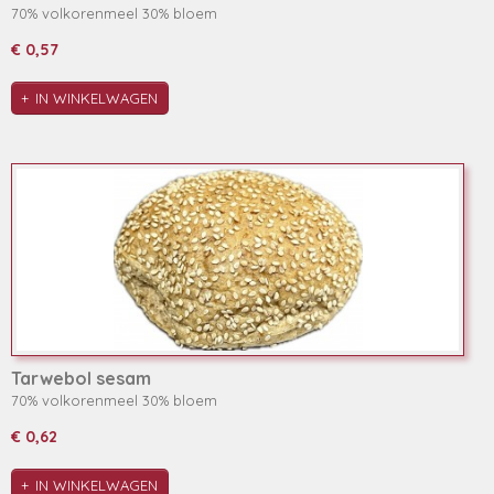
70% volkorenmeel 30% bloem
€ 0,57
IN WINKELWAGEN
Tarwebol sesam
70% volkorenmeel 30% bloem
€ 0,62
IN WINKELWAGEN