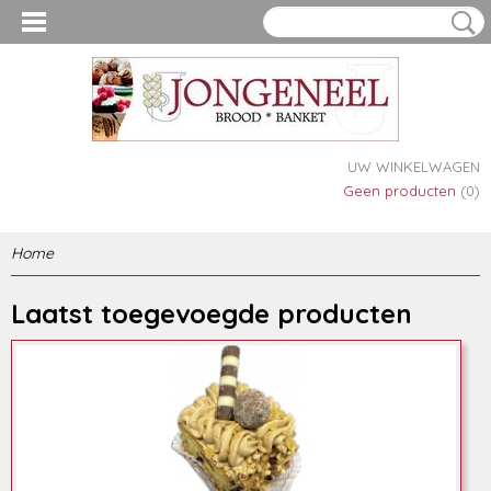
UW WINKELWAGEN
Geen producten
(0)
Home
Laatst toegevoegde producten