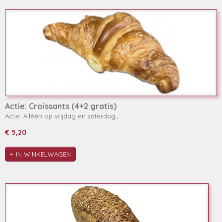
Actie: Croissants (4+2 gratis)
Actie: Alléén op vrijdag en zaterdag.,…
€ 5,20
IN WINKELWAGEN