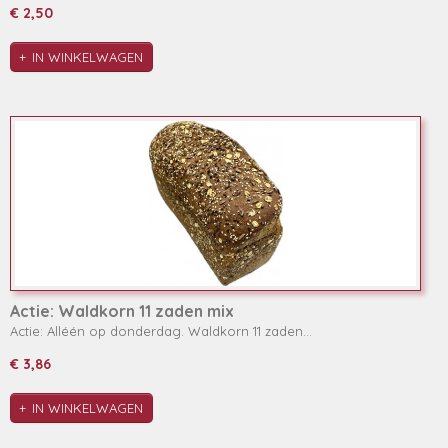
€ 2,50
IN WINKELWAGEN
Actie: Waldkorn 11 zaden mix
Actie: Alléén op donderdag. Waldkorn 11 zaden…
€ 3,86
IN WINKELWAGEN