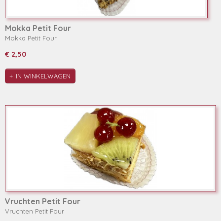
Mokka Petit Four
Mokka Petit Four
€ 2,50
IN WINKELWAGEN
Vruchten Petit Four
Vruchten Petit Four