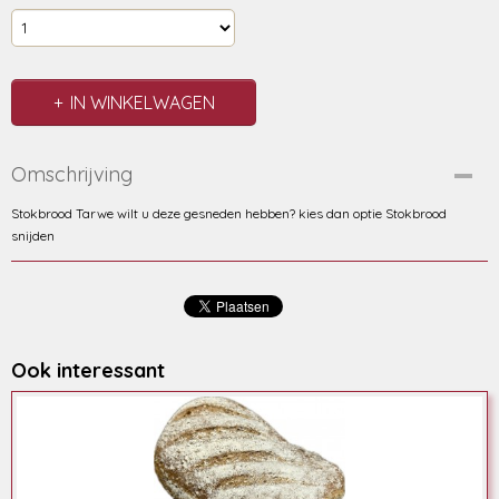
IN WINKELWAGEN
Omschrijving
Stokbrood Tarwe wilt u deze gesneden hebben? kies dan optie Stokbrood
snijden
Ook interessant