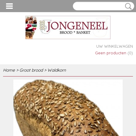
UW WINKELWAGEN
Geen producten
(0)
Home
>
Groot brood
>
Waldkorn