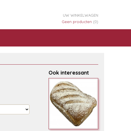
UW WINKELWAGEN
Geen producten
(0)
Ook interessant