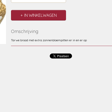
IN WINKELWAGEN
Omschrijving
Tarwe brood met extra zonnenbloempitten er in en er op