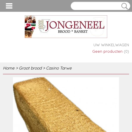
UW WINKELWAGEN
Geen producten
(0)
Home
>
Groot brood
>
Casino Tarwe